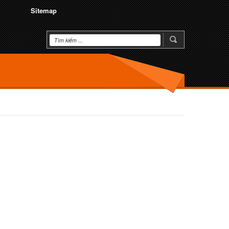
Sitemap