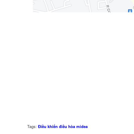
Tags:
Điều khiển điều hòa midea