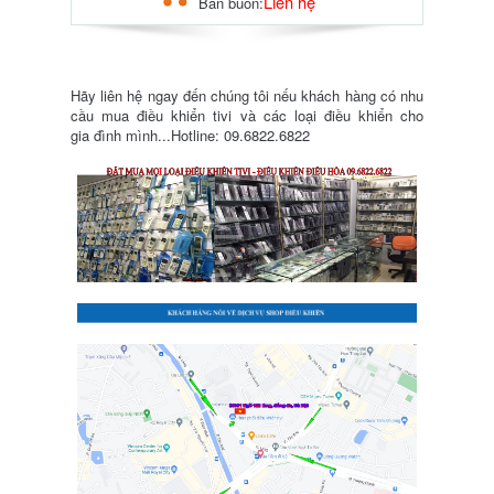
Liên hệ
Bán buôn:
Hãy liên hệ ngay đến chúng tôi nếu khách hàng có nhu
cầu mua điều khiển tivi và các loại điều khiển cho
gia đình mình...Hotline: 09.6822.6822