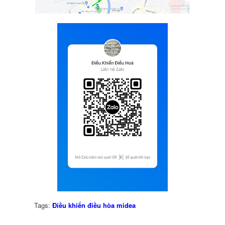
Tags:
Điều khiển điều hòa midea