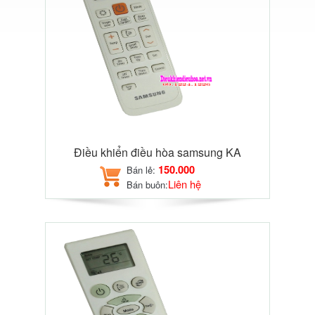
Điều khiển điều hòa samsung KA
150.000
Bán lẻ:
Liên hệ
Bán buôn: