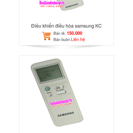
Điều khiển điều hòa samsung KC
150.000
Bán lẻ:
Liên hệ
Bán buôn: