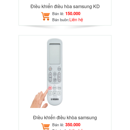
Điều khiển điều hòa samsung KD
150.000
Bán lẻ:
Liên hệ
Bán buôn:
Điều khiển điều khòa samsung
350.000
Bán lẻ: