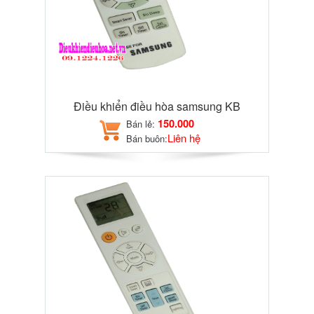
Điều khiển điều hòa samsung KB
150.000
Bán lẻ:
Liên hệ
Bán buôn: