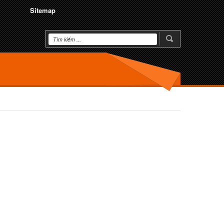
Sitemap