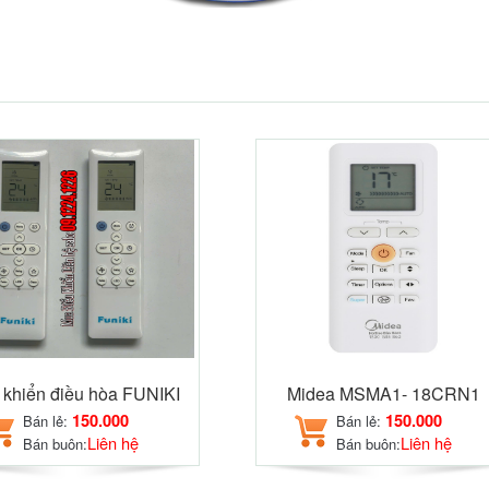
 khiển điều hòa FUNIKI
Midea MSMA1- 18CRN1
150.000
150.000
Bán lẻ:
Bán lẻ:
Liên hệ
Liên hệ
Bán buôn:
Bán buôn: