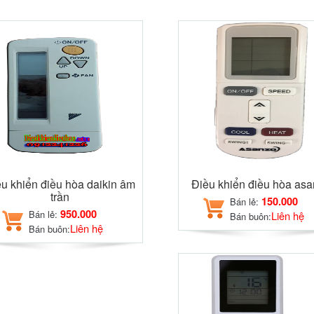
u khiển điều hòa daikin âm
Điều khiển điều hòa as
trần
150.000
Bán lẻ:
950.000
Bán lẻ:
Liên hệ
Bán buôn:
Liên hệ
Bán buôn: