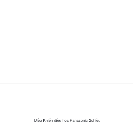
Điều Khiển điều hòa Panasonic 2chiều